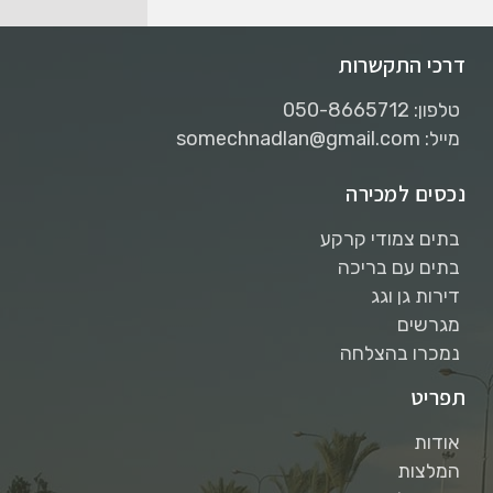
דרכי התקשרות
טלפון: 050-8665712
מייל: somechnadlan@gmail.com
נכסים למכירה
בתים צמודי קרקע
בתים עם בריכה
דירות גן וגג
מגרשים
נמכרו בהצלחה
תפריט
אודות
המלצות