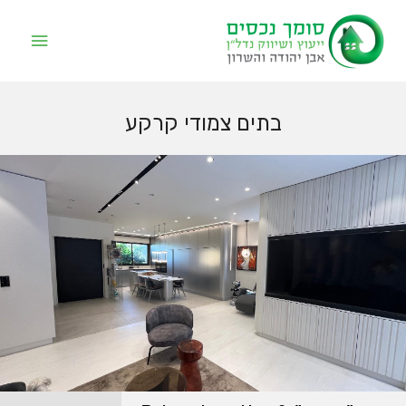
בתים צמודי קרקע