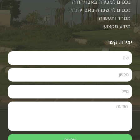
נכסים למכירה באבן יהודה
נכסים להשכרה באבן יהודה
מסחר ותעשיה
מידע מקצועי
יצירת קשר