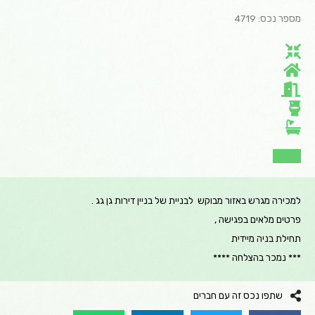
מספר נכס: 4719
למכירה מגרש באזור מבוקש לבניית של בניין דירות גן גג .
פרטים מלאים בפגישה ,
תחילת בניה מיידית
*** נמכר בהצלחה ****
שתפו נכס זה עם חברים