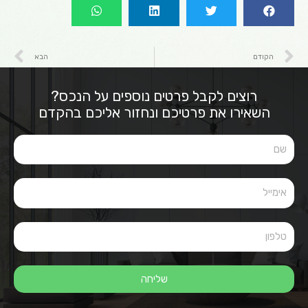
הקודם
הבא
רוצים לקבל פרטים נוספים על הנכס?
השאירו את פרטיכם ונחזור אליכם בהקדם
שליחה