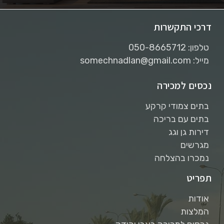
דרכי התקשרות
טלפון: 050-8665712
מייל: somechnadlan@gmail.com
נכסים למכירה
בתים צמודי קרקע
בתים עם בריכה
דירות גן וגג
מגרשים
נמכרו בהצלחה
תפריט
אודות
המלצות