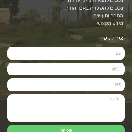
נכסים למכירה באבן יהודה
נכסים להשכרה באבן יהודה
מסחר ותעשיה
מידע מקצועי
יצירת קשר
שליחה